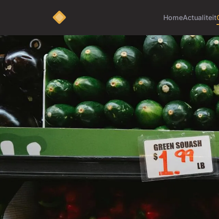
Home
Actualiteit