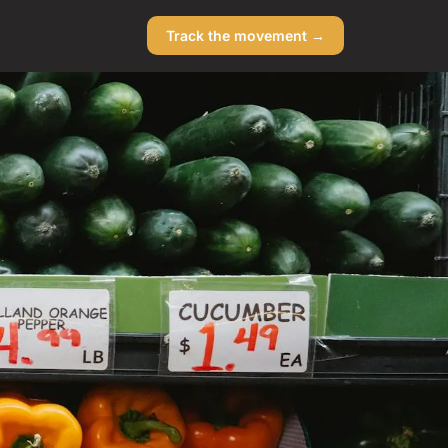
Track the movement →